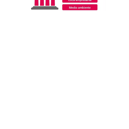
Ellos confían en nosotros