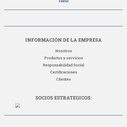
INFORMACIÓN DE LA EMPRESA
Nosotros
Productos y servicios
Responsabilidad Social
Certificaciones
Clientes
SOCIOS ESTRATEGICOS: