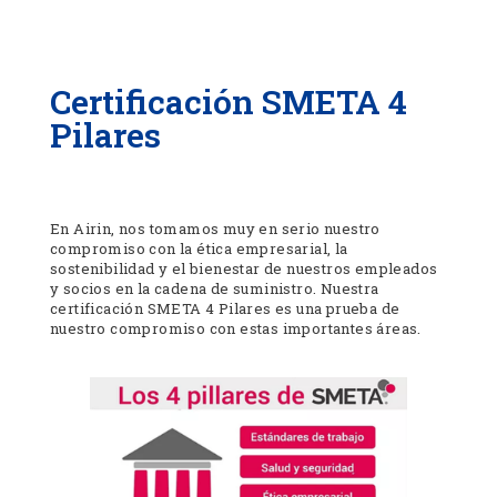
Certificación SMETA 4
Pilares
En Airin, nos tomamos muy en serio nuestro
compromiso con la ética empresarial, la
sostenibilidad y el bienestar de nuestros empleados
y socios en la cadena de suministro. Nuestra
certificación SMETA 4 Pilares es una prueba de
nuestro compromiso con estas importantes áreas.